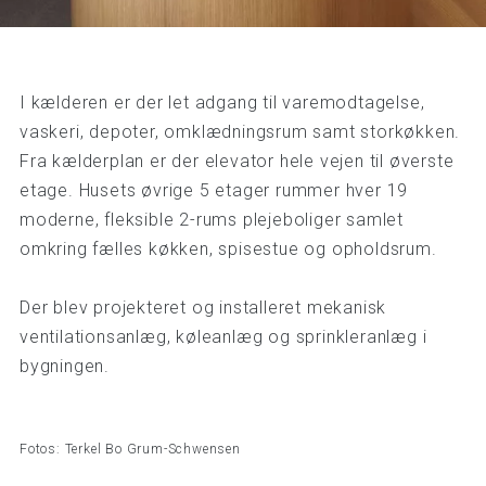
I kælderen er der let adgang til varemodtagelse,
vaskeri, depoter, omklædningsrum samt storkøkken.
Fra kælderplan er der elevator hele vejen til øverste
etage. Husets øvrige 5 etager rummer hver 19
moderne, fleksible 2-rums plejeboliger samlet
omkring fælles køkken, spisestue og opholdsrum.
Der blev projekteret og installeret mekanisk
ventilationsanlæg, køleanlæg og sprinkleranlæg i
bygningen.
Fotos: Terkel Bo Grum-Schwensen