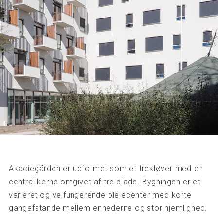
Akaciegården er udformet som et trekløver med en
central kerne omgivet af tre blade. Bygningen er et
varieret og velfungerende plejecenter med korte
gangafstande mellem enhederne og stor hjemlighed.