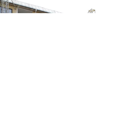
Pihl Koncernen