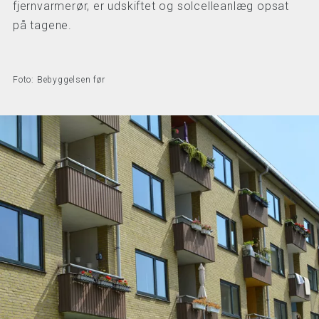
fjernvarmerør, er udskiftet og solcelleanlæg opsat
på tagene.
Foto: Bebyggelsen før