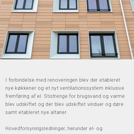
I forbindelse med renoveringen blev der etableret
nye køkkener og et nyt ventilationssystem inklusive
fremføring af el. Stistrenge for brugsvand og varme
blev udskiftet og der blev udskiftet vinduer og døre
samt etableret nye altaner.
Hovedforsyningsledninger, herunder el- og