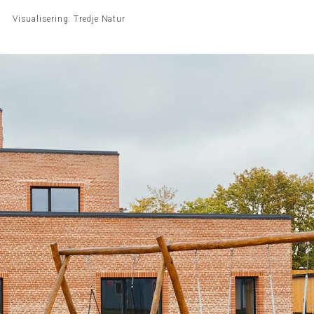
Visualisering: Tredje Natur