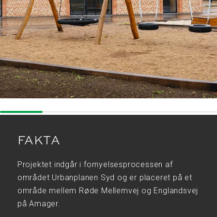
FAKTA
Projektet indgår i fornyelsesprocessen af
området Urbanplanen Syd og er placeret på et
område mellem Røde Mellemvej og Englandsvej
på Amager.